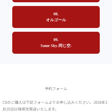
08.
オルゴール
09.
Same Sky-同じ空-
予約フォーム
CDのご購入は下記フォームよりお申し込みください。2026年2
月25日以降順次発送いたします。