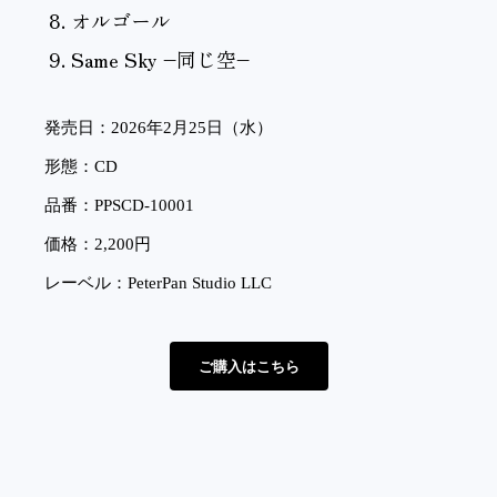
オルゴール
Same Sky –
同じ空
–
発売日：2026年2月25日（水）
形態：CD
品番：PPSCD-10001
価格：2,200円
レーベル：PeterPan Studio LLC
ご購入はこちら