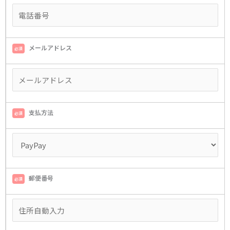
メールアドレス
必須
支払方法
必須
郵便番号
必須