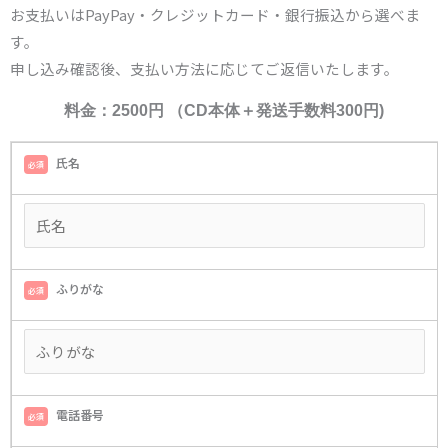
お支払いはPayPay・クレジットカード・銀行振込から選べま
す。
申し込み確認後、支払い方法に応じてご返信いたします。
料金：2500円 （CD本体＋発送手数料300円)
氏名
必須
ふりがな
必須
電話番号
必須